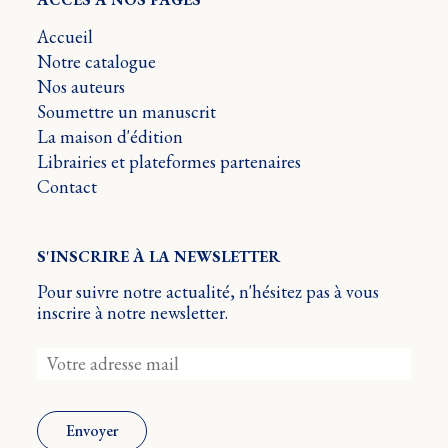
Accueil
Notre catalogue
Nos auteurs
Soumettre un manuscrit
La maison d'édition
Librairies et plateformes partenaires
Contact
S'INSCRIRE À LA NEWSLETTER
Pour suivre notre actualité, n'hésitez pas à vous
inscrire à notre newsletter.
Envoyer