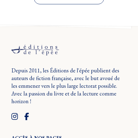
Depuis 2011, les Éditions de l'épée publient des
auteurs de fiction française, avec le but avoué de
les emmener vers le plus large lectorat possible.
Avec la passion du livre et de la lecture comme
horizon !
ACCÈS À NOS PAGES