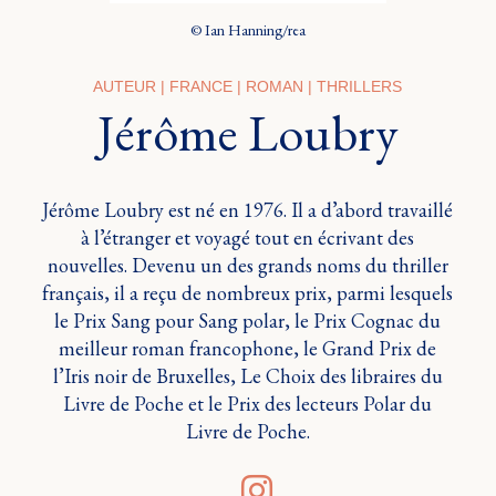
© Ian Hanning/rea
AUTEUR | FRANCE | ROMAN | THRILLERS
Jérôme Loubry
Jérôme Loubry est né en 1976. Il a d’abord travaillé
à l’étranger et voyagé tout en écrivant des
nouvelles. Devenu un des grands noms du thriller
français, il a reçu de nombreux prix, parmi lesquels
le Prix Sang pour Sang polar, le Prix Cognac du
meilleur roman francophone, le Grand Prix de
l’Iris noir de Bruxelles, Le Choix des libraires du
Livre de Poche et le Prix des lecteurs Polar du
Livre de Poche.