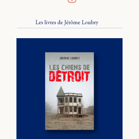
Les livres de Jérôme Loubry