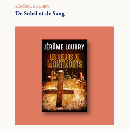
JÉRÔME LOUBRY
De Soleil et de Sang