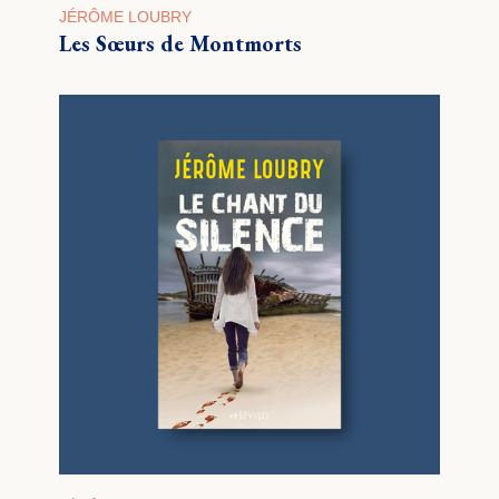
JÉRÔME LOUBRY
Les Sœurs de Montmorts