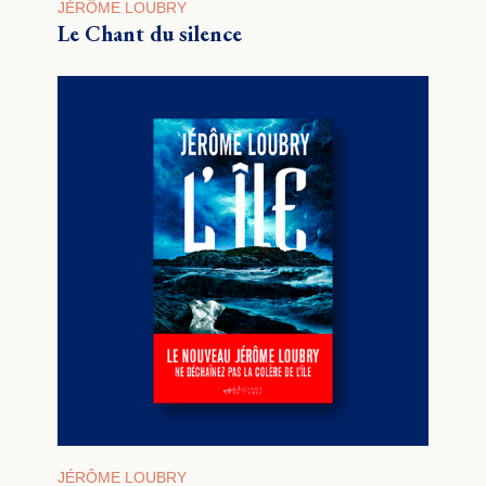
JÉRÔME LOUBRY
Le Chant du silence
JÉRÔME LOUBRY