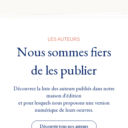
LES AUTEURS
Nous sommes fiers
de les publier
Découvrez la liste des auteurs publiés dans notre
maison d'édition
et pour lesquels nous proposons une version
numérique de leurs oeuvres.
Découvrir tous nos auteurs