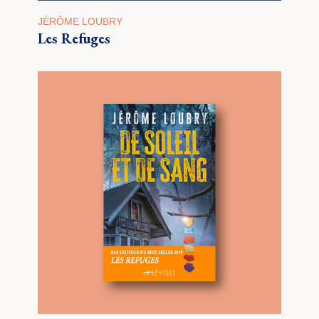
JÉRÔME LOUBRY
Les Refuges