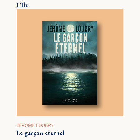
L'Île
JÉRÔME LOUBRY
Le garçon éternel